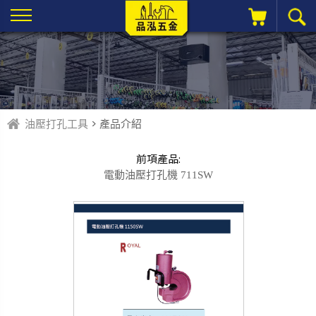
油壓打孔工具
> 產品介紹
前項產品:
電動油壓打孔機 711SW